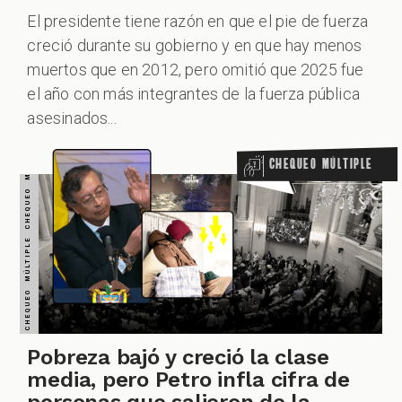
El presidente tiene razón en que el pie de fuerza
creció durante su gobierno y en que hay menos
muertos que en 2012, pero omitió que 2025 fue
el año con más integrantes de la fuerza pública
asesinados...
Chequeo Múltiple
Pobreza bajó y creció la clase
media, pero Petro infla cifra de
personas que salieron de la