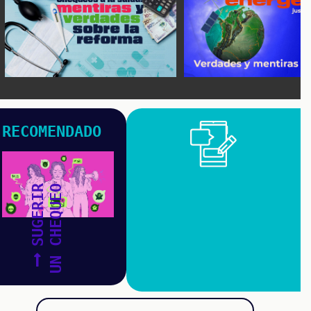
RECOMENDADO
SUGERIR
UN CHEQUEO