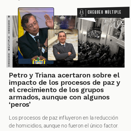
CHEQUEO MÚLTIPLE CHEQUEO MÚLTIPLE CHEQUEO MÚLTIPLE CHEQUEO MÚLTIPLE CHEQUEO MÚLTIPLE CHEQUEO MÚLTIPLE CHEQUEO MÚLTIPLE
Chequeo Múltiple
Petro y Triana acertaron sobre el
impacto de los procesos de paz y
el crecimiento de los grupos
armados, aunque con algunos
‘peros’
Los procesos de paz influyeron en la reducción
de homicidios, aunque no fueron el único factor.