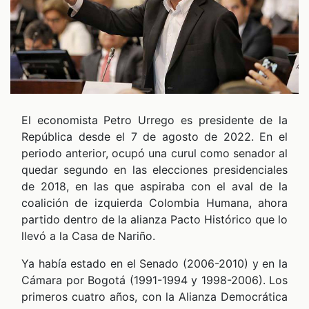
ONES
El economista Petro Urrego es presidente de la
República desde el 7 de agosto de 2022. En el
ALES
periodo anterior, ocupó una curul como senador al
quedar segundo en las elecciones presidenciales
de 2018, en las que aspiraba con el aval de la
coalición de izquierda Colombia Humana, ahora
partido dentro de la alianza Pacto Histórico que lo
llevó a la Casa de Nariño.
Ya había estado en el Senado (2006-2010) y en la
Cámara por Bogotá (1991-1994 y 1998-2006). Los
primeros cuatro años, con la Alianza Democrática