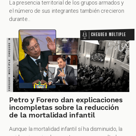
CHEQUEO MÚLTIPLE CHEQUEO MÚLTIPLE CHEQUEO MÚLTIPLE CHEQUEO MÚLTIPLE CHEQUEO MÚLTIPLE CHEQUEO MÚLTIPLE CHEQUEO MÚLTIPLE
La presencia territorial de los grupos armados y
el número de sus integrantes también crecieron
durante...
Chequeo Múltiple
Petro y Forero dan explicaciones
incompletas sobre la reducción
de la mortalidad infantil
Aunque la mortalidad infantil sí ha disminuido, la