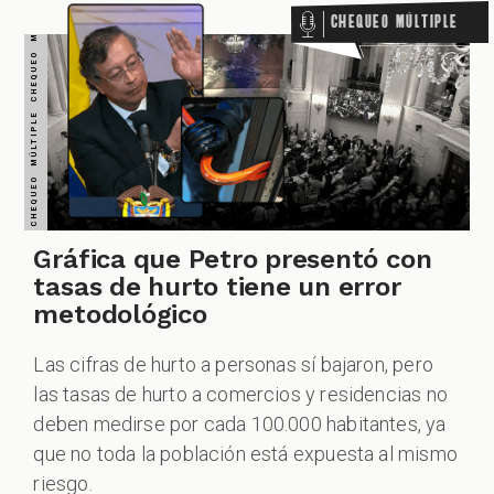
CHEQUEO MÚLTIPLE CHEQUEO MÚLTIPLE CHEQUEO MÚLTIPLE CHEQUEO MÚLTIPLE CHEQUEO MÚLTIPLE CHEQUEO MÚLTIPLE CHEQUEO MÚLTIPLE
Chequeo Múltiple
Gráfica que Petro presentó con
tasas de hurto tiene un error
metodológico
Las cifras de hurto a personas sí bajaron, pero
las tasas de hurto a comercios y residencias no
deben medirse por cada 100.000 habitantes, ya
que no toda la población está expuesta al mismo
riesgo.