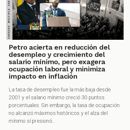
CHEQUEO MÚLTIPLE CHEQUEO MÚLTIPLE CHEQUEO MÚLTIPLE CHEQUEO MÚLTIPLE CHEQUEO MÚLTIPLE CHEQUEO MÚLTIPLE CHEQUEO MÚLTIPLE
Petro acierta en reducción del
desempleo y crecimiento del
salario mínimo, pero exagera
ocupación laboral y minimiza
impacto en inflación
La tasa de desempleo fue la más baja desde
2001 y el salario mínimo creció 30 puntos
porcentuales. Sin embargo, la tasa de ocupación
no alcanzó máximos históricos y el alza del
mínimo sí presionó...