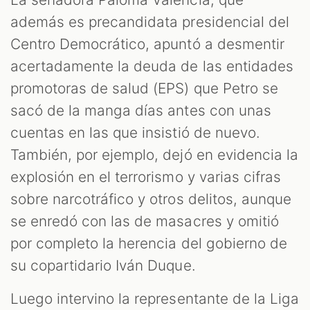
M
además es precandidata presidencial del
Centro Democrático, apuntó a desmentir
acertadamente la deuda de las entidades
promotoras de salud (EPS) que Petro se
sacó de la manga días antes con unas
cuentas en las que insistió de nuevo.
También, por ejemplo, dejó en evidencia la
explosión en el terrorismo y varias cifras
sobre narcotráfico y otros delitos, aunque
se enredó con las de masacres y omitió
por completo la herencia del gobierno de
su copartidario Iván Duque.
Luego intervino la representante de la Liga