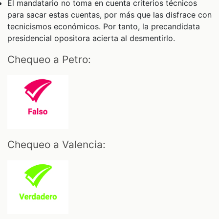
El mandatario no toma en cuenta criterios técnicos
para sacar estas cuentas, por más que las disfrace con
tecnicismos económicos. Por tanto, la precandidata
presidencial opositora acierta al desmentirlo.
Chequeo a Petro:
Chequeo a Valencia: