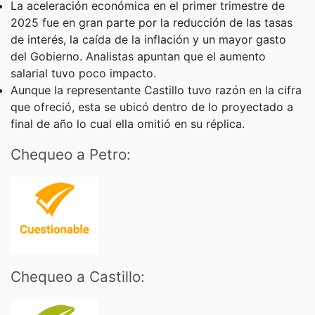
La aceleración económica en el primer trimestre de
2025 fue en gran parte por la reducción de las tasas
de interés, la caída de la inflación y un mayor gasto
del Gobierno. Analistas apuntan que el aumento
salarial tuvo poco impacto.
Aunque la representante Castillo tuvo razón en la cifra
que ofreció, esta se ubicó dentro de lo proyectado a
final de año lo cual ella omitió en su réplica.
Chequeo a Petro:
Chequeo a Castillo: