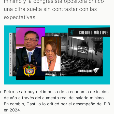
mínimo y la congresista opositora criticó
una cifra suelta sin contrastar con las
expectativas.
Petro se atribuyó el impulso de la economía de inicios
de año a través del aumento real del salario mínimo.
En cambio, Castillo lo criticó por el desempeño del PIB
en 2024.