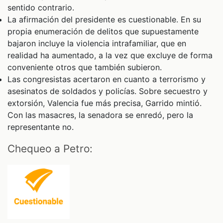
sentido contrario.
La afirmación del presidente es cuestionable. En su
propia enumeración de delitos que supuestamente
bajaron incluye la violencia intrafamiliar, que en
realidad ha aumentado, a la vez que excluye de forma
conveniente otros que también subieron.
Las congresistas acertaron en cuanto a terrorismo y
asesinatos de soldados y policías. Sobre secuestro y
extorsión, Valencia fue más precisa, Garrido mintió.
Con las masacres, la senadora se enredó, pero la
representante no.
Chequeo a Petro: