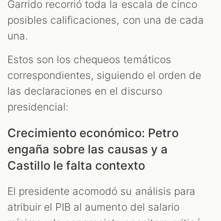
Garrido recorrió toda la escala de cinco
posibles calificaciones, con una de cada
una.
Estos son los chequeos temáticos
correspondientes, siguiendo el orden de
las declaraciones en el discurso
presidencial:
Crecimiento económico: Petro
engaña sobre las causas y a
Castillo le falta contexto
El presidente acomodó su análisis para
atribuir el PIB al aumento del salario