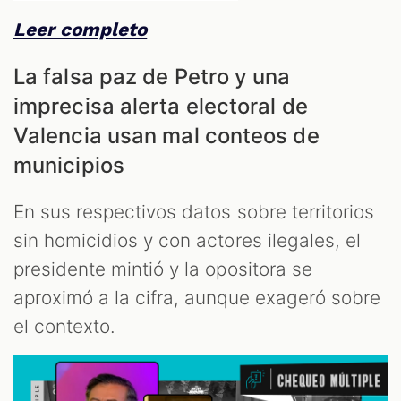
Leer completo
La falsa paz de Petro y una
imprecisa alerta electoral de
Valencia usan mal conteos de
municipios
En sus respectivos datos sobre territorios
sin homicidios y con actores ilegales, el
presidente mintió y la opositora se
aproximó a la cifra, aunque exageró sobre
el contexto.