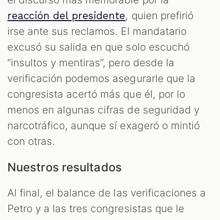
, quien prefirió
reacción del presidente
irse ante sus reclamos. El mandatario
excusó su salida en que solo escuchó
“insultos y mentiras”, pero desde la
verificación podemos asegurarle que la
congresista acertó más que él, por lo
menos en algunas cifras de seguridad y
narcotráfico, aunque sí exageró o mintió
con otras.
Nuestros resultados
Al final, el balance de las verificaciones a
Petro y a las tres congresistas que le