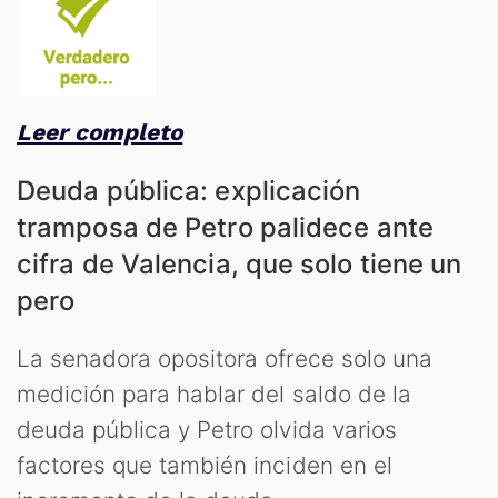
Leer completo
Deuda pública: explicación
tramposa de Petro palidece ante
cifra de Valencia, que solo tiene un
pero
La senadora opositora ofrece solo una
medición para hablar del saldo de la
deuda pública y Petro olvida varios
factores que también inciden en el