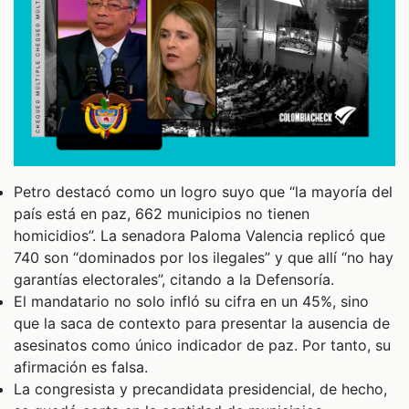
Petro destacó como un logro suyo que “la mayoría del
país está en paz, 662 municipios no tienen
homicidios”. La senadora Paloma Valencia replicó que
740 son “dominados por los ilegales” y que allí “no hay
garantías electorales”, citando a la Defensoría.
El mandatario no solo infló su cifra en un 45%, sino
que la saca de contexto para presentar la ausencia de
asesinatos como único indicador de paz. Por tanto, su
afirmación es falsa.
La congresista y precandidata presidencial, de hecho,