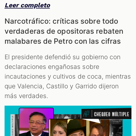
Leer completo
Narcotráfico: críticas sobre todo
verdaderas de opositoras rebaten
malabares de Petro con las cifras
El presidente defendió su gobierno con
declaraciones engañosas sobre
incautaciones y cultivos de coca, mientras
que Valencia, Castillo y Garrido dijeron
más verdades.