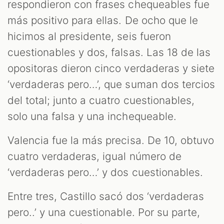
respondieron con frases chequeables fue
más positivo para ellas. De ocho que le
hicimos al presidente, seis fueron
cuestionables y dos, falsas. Las 18 de las
opositoras dieron cinco verdaderas y siete
‘verdaderas pero…’, que suman dos tercios
del total; junto a cuatro cuestionables,
solo una falsa y una inchequeable.
Valencia fue la más precisa. De 10, obtuvo
cuatro verdaderas, igual número de
‘verdaderas pero…’ y dos cuestionables.
Entre tres, Castillo sacó dos ‘verdaderas
pero..’ y una cuestionable. Por su parte,