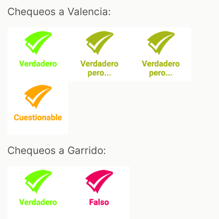
Chequeos a Valencia:
Chequeos a Garrido: