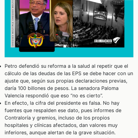
Petro defendió su reforma a la salud al repetir que el
cálculo de las deudas de las EPS se debe hacer con un
ajuste que, según sus propias declaraciones previas,
daría 100 billones de pesos. La senadora Paloma
Valencia respondió que eso “no es cierto”.
En efecto, la cifra del presidente es falsa. No hay
fuentes que respalden ese dato, pues informes de
Contraloría y gremios, incluso de los propios
hospitales y clínicas afectados, dan valores muy
inferiores, aunque alertan de la grave situación.