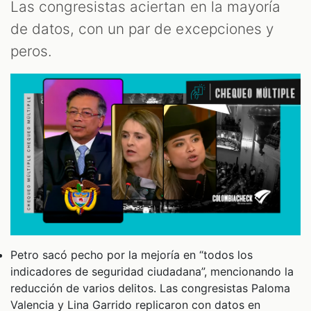
Las congresistas aciertan en la mayoría
de datos, con un par de excepciones y
peros.
Petro sacó pecho por la mejoría en “todos los
indicadores de seguridad ciudadana”, mencionando la
reducción de varios delitos. Las congresistas Paloma
Valencia y Lina Garrido replicaron con datos en