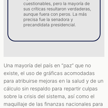
cuestionables, pero la mayoría de
sus críticas resultaron verdaderas,
S
aunque fuera con peros. La más
precisa fue la senadora y
precandidata presidencial.
Una mayoría del país en “paz” que no
existe, el uso de gráficas acomodadas
para atribuirse mejoras en la salud y de un
cálculo sin respaldo para repartir culpas
sobre la crisis del sistema, así como el
maquillaje de las finanzas nacionales para