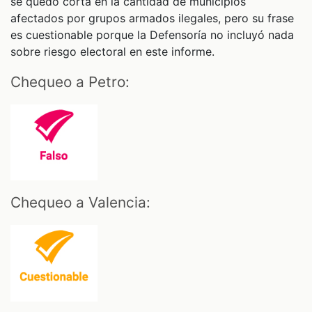
se quedó corta en la cantidad de municipios
afectados por grupos armados ilegales, pero su frase
es cuestionable porque la Defensoría no incluyó nada
sobre riesgo electoral en este informe.
Chequeo a Petro:
Chequeo a Valencia: