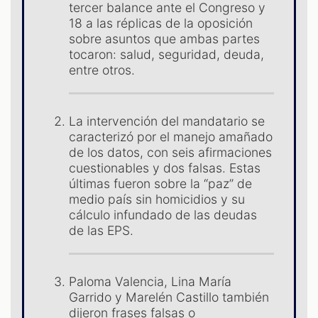
S
tercer balance ante el Congreso y
18 a las réplicas de la oposición
sobre asuntos que ambas partes
tocaron: salud, seguridad, deuda,
entre otros.
La intervención del mandatario se
caracterizó por el manejo amañado
de los datos, con seis afirmaciones
cuestionables y dos falsas. Estas
últimas fueron sobre la “paz” de
medio país sin homicidios y su
cálculo infundado de las deudas
de las EPS.
Paloma Valencia, Lina María
Garrido y Marelén Castillo también
dijeron frases falsas o