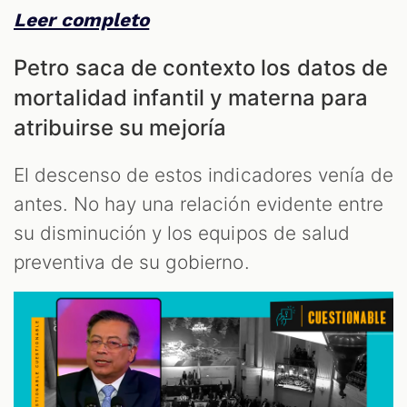
Leer completo
Petro saca de contexto los datos de
mortalidad infantil y materna para
atribuirse su mejoría
El descenso de estos indicadores venía de
antes. No hay una relación evidente entre
su disminución y los equipos de salud
preventiva de su gobierno.