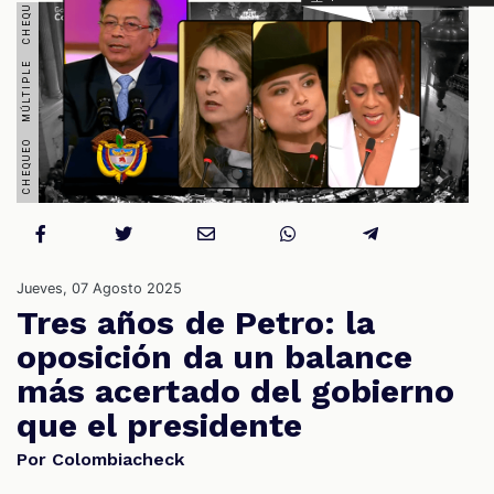
S
Jueves, 07 Agosto 2025
Tres años de Petro: la
oposición da un balance
más acertado del gobierno
que el presidente
Por Colombiacheck