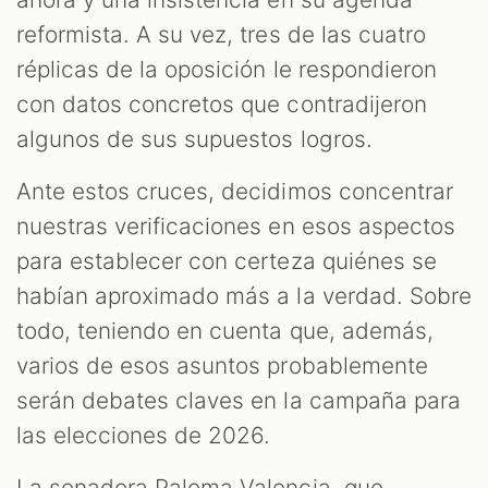
reformista. A su vez, tres de las cuatro
réplicas de la oposición le respondieron
con datos concretos que contradijeron
algunos de sus supuestos logros.
Ante estos cruces, decidimos concentrar
nuestras verificaciones en esos aspectos
para establecer con certeza quiénes se
habían aproximado más a la verdad. Sobre
todo, teniendo en cuenta que, además,
varios de esos asuntos probablemente
serán debates claves en la campaña para
las elecciones de 2026.
La senadora Paloma Valencia, que