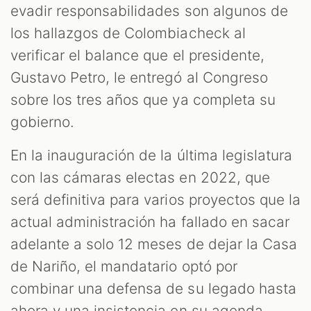
evadir responsabilidades son algunos de
los hallazgos de Colombiacheck al
verificar el balance que el presidente,
Gustavo Petro, le entregó al Congreso
sobre los tres años que ya completa su
gobierno.
En la inauguración de la última legislatura
T
con las cámaras electas en 2022, que
será definitiva para varios proyectos que la
actual administración ha fallado en sacar
adelante a solo 12 meses de dejar la Casa
de Nariño, el mandatario optó por
combinar una defensa de su legado hasta
ahora y una insistencia en su agenda