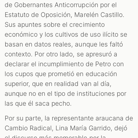
de Gobernantes Anticorrupción por el
Estatuto de Oposición, Marelén Castillo.
Sus apuntes sobre el crecimiento
económico y los cultivos de uso ilícito se
basan en datos reales, aunque les faltó
contexto. Por otro lado, se apresuró a
declarar el incumplimiento de Petro con
los cupos que prometió en educación
superior, que en realidad van al día,
aunque no en el tipo de instituciones por
las que él saca pecho.
Por su parte, la representante araucana de
Cambio Radical, Lina María Garrido, dejó
el discurso más memorable por la