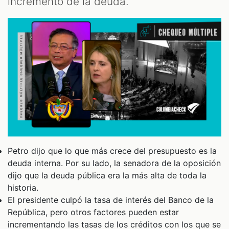
incremento de la deuda.
Petro dijo que lo que más crece del presupuesto es la
deuda interna. Por su lado, la senadora de la oposición
dijo que la deuda pública era la más alta de toda la
historia.
El presidente culpó la tasa de interés del Banco de la
República, pero otros factores pueden estar
incrementando las tasas de los créditos con los que se