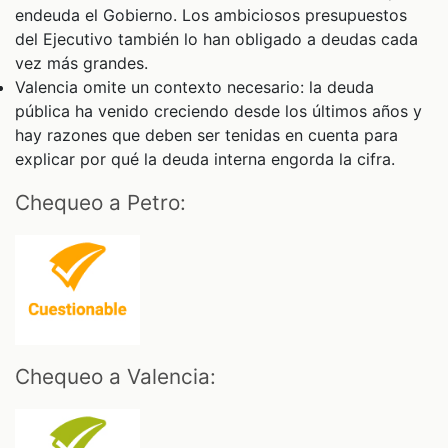
endeuda el Gobierno. Los ambiciosos presupuestos
del Ejecutivo también lo han obligado a deudas cada
vez más grandes.
Valencia omite un contexto necesario: la deuda
pública ha venido creciendo desde los últimos años y
hay razones que deben ser tenidas en cuenta para
explicar por qué la deuda interna engorda la cifra.
Chequeo a Petro:
Chequeo a Valencia: