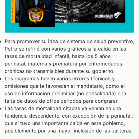
Para promover su idea de sistema de salud preventivo,
Petro se refirió con varios gráficos a la caída en las
tasas de mortalidad infantil, hasta los 5 años,
perinatal, materna y prematura por enfermedades
crónicas no transmisibles durante su gobierno.
Los diagramas tienen varios errores técnicos y
omisiones que le favorecen al mandatario, como el
uso de información preliminar (no consolidada) o la
falta de datos de otros periodos para comparar.
Las tasas de mortalidad citadas ya venían en una
tendencia descendente; con excepción de la perinatal,
que sí tuvo una importante caída en este gobierno,
posiblemente por una mayor inclusión de las parteras.