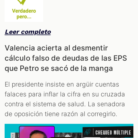
Leer completo
Valencia acierta al desmentir
cálculo falso de deudas de las EPS
que Petro se sacó de la manga
El presidente insiste en argüir cuentas
falaces para inflar la cifra en su cruzada
contra el sistema de salud. La senadora
de oposición tiene razón al corregirlo.