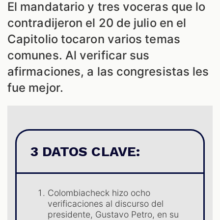
El mandatario y tres voceras que lo
contradijeron el 20 de julio en el
Capitolio tocaron varios temas
comunes. Al verificar sus
afirmaciones, a las congresistas les
fue mejor.
3 DATOS CLAVE:
Colombiacheck hizo ocho
verificaciones al discurso del
presidente, Gustavo Petro, en su