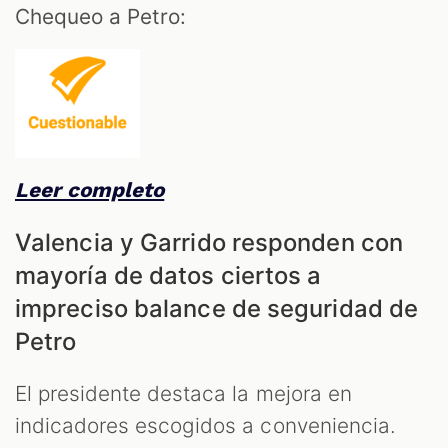
Chequeo a Petro:
Leer completo
Valencia y Garrido responden con
mayoría de datos ciertos a
impreciso balance de seguridad de
Petro
El presidente destaca la mejora en
indicadores escogidos a conveniencia.