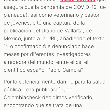
OOM
asegura que la pandemia de COVID-19 fue
planeada), así como veterinario y pastor
de jóvenes, citó una captura de la
publicación del Diario de Vallarta, de
México, junto a la URL, añadiendo el texto
““Lo confirmado fue denunciado hace
meses por diferentes investigadores
alrededor del mundo, entre ellos, el
científico español Pablo Campra”.
Por lo potencialmente dañino para la salud
pública de la publicación, en
Colombiacheck decidimos verificarlo,
encontrando que se trata de una