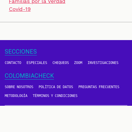
Familias por la Verdad
Covid-19
SECCIONES
CONTACTO
ESPECIALES
CHEQUEOS
ZOOM
INVESTIGACIONES
COLOMBIACHECK
SOBRE NOSOTROS
POLÍTICA DE DATOS
PREGUNTAS FRECUENTES
METODOLOGÍA
TÉRMINOS Y CONDICIONES
Un proyecto de