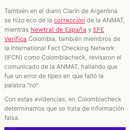
También en el diario Clarín de Argentina
se hizo eco de la
de la ANMAT,
corrección
mientras
y
Newtral de España
EFE
Colombia, también miembros de
Verifica
la International Fact Checking Network
(IFCN) como Colombiacheck, revisaron el
comunicado de la ANMAT, hallando que
fue un error de tipeo en que faltó la
palabra “no”.
Con estas evidencias, en Colombiacheck
determinamos que se trata de información
falsa.