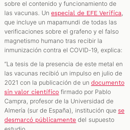
sobre el contenido y funcionamiento de
las vacunas. Un
,
especial de EFE Verifica
que incluye un mapamundi de todas las
verificaciones sobre el grafeno y el falso
magnetismo humano tras recibir la
inmunización contra el COVID-19, explica:
“La tesis de la presencia de este metal en
las vacunas recibió un impulso en julio de
2021 con la publicación de un
documento
firmado por Pablo
sin valor científico
Campra, profesor de la Universidad de
Almería (sur de España), institución que
se
del supuesto
desmarcó públicamente
estudio.