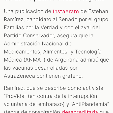
Una publicación de
de Esteban
Instagram
Ramírez, candidato al Senado por el grupo
Familias por la Verdad y con el aval del
Partido Conservador, asegura que la
Administración Nacional de
AST
Medicamentos, Alimentos y Tecnología
Médica (ANMAT) de Argentina admitió que
las vacunas desarrolladas por
AstraZeneca contienen grafeno.
Ramírez, que se describe como activista
“ProVida” (en contra de la interrupción
voluntaria del embarazo) y “AntiPlandemia”
(teoría de conspiración
que
desacreditada