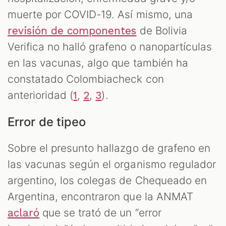
muerte por COVID-19. Así mismo, una
de Bolivia
revisión de componentes
Verifica no halló grafeno o nanopartículas
en las vacunas, algo que también ha
constatado Colombiacheck con
anterioridad (
,
,
).
1
2
3
Error de tipeo
Sobre el presunto hallazgo de grafeno en
las vacunas según el organismo regulador
argentino, los colegas de Chequeado en
Argentina, encontraron que la ANMAT
que se trató de un “error
aclaró