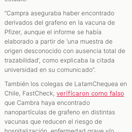
“Campra aseguraba haber encontrado
derivados del grafeno en la vacuna de
Pfizer, aunque el informe se había
elaborado a partir de ‘una muestra de
origen desconocido con ausencia total de
trazabilidad’, como explicaba la citada
universidad en su comunicado”.
También los colegas de LatamChequea en
Chile, FastCheck,
verificaron como falso
que Cambra haya encontrado
nanopartículas de grafeno en distintas
vacunas que reducen el riesgo de
hospitalización, enfermedad grave y/o