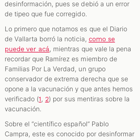
desinformación, pues se debió a un error
de tipeo que fue corregido.
Lo primero que notamos es que el Diario
de Vallarta borró la noticia,
como se
, mientras que vale la pena
puede ver acá
recordar que Ramírez es miembro de
Familias Por La Verdad, un grupo
conservador de extrema derecha que se
opone a la vacunación y que antes hemos
verificado (
,
) por sus mentiras sobre la
1
2
vacunación.
Sobre el “científico español” Pablo
Campra, este es conocido por desinformar