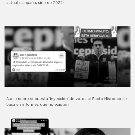
actual campaña, sino de 2022
Audio sobre supuesta ‘inyección’ de votos al Pacto Histórico se
basa en informes que no existen