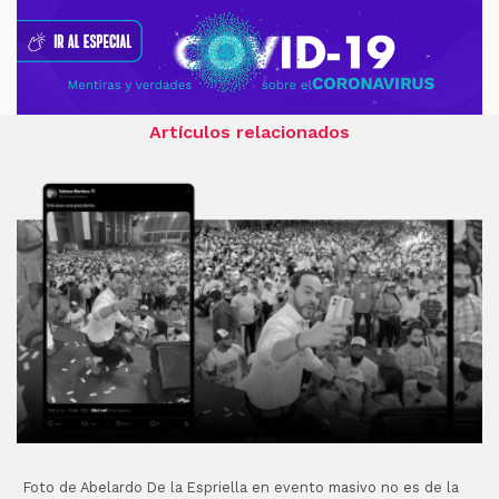
Artículos relacionados
Foto de Abelardo De la Espriella en evento masivo no es de la