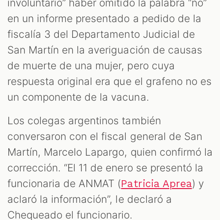
involuntario” haber omitido la palabra “no”
en un informe presentado a pedido de la
fiscalía 3 del Departamento Judicial de
San Martín en la averiguación de causas
de muerte de una mujer, pero cuya
respuesta original era que el grafeno no es
un componente de la vacuna.
Los colegas argentinos también
conversaron con el fiscal general de San
Martín, Marcelo Lapargo, quien confirmó la
corrección. “El 11 de enero se presentó la
funcionaria de ANMAT (
) y
Patricia Aprea
aclaró la información”, le declaró a
Chequeado el funcionario.