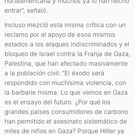
norteamericana y muchos ya lo han hecho
entrar”, señaló.
Incluso mezcló esta misma crítica con un
reclamo por el apoyo de esos mismos
estados a los ataques indiscriminados y el
bloqueo de Israel contra la Franja de Gaza,
Palestina, que han afectado masivamente
a la población civil: “El éxodo será
respondido con muchísima violencia, con
la barbarie misma. Lo que vemos en Gaza
es el ensayo del futuro. ¿Por qué los
grandes países consumidores de carbono
han permitido el asesinato sistemático de
miles de niños en Gaza? Porque Hitler ya