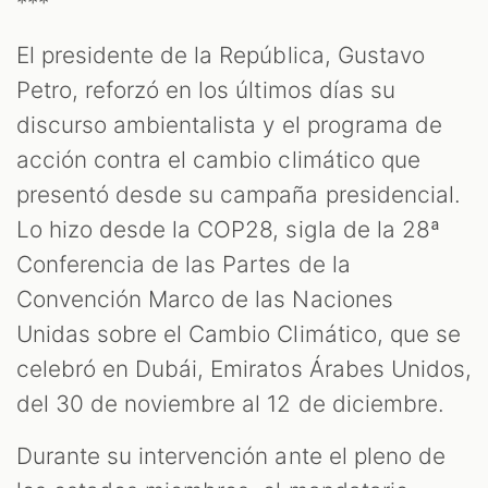
***
S
El presidente de la República, Gustavo
Petro, reforzó en los últimos días su
discurso ambientalista y el programa de
acción contra el cambio climático que
presentó desde su campaña presidencial.
Lo hizo desde la COP28, sigla de la 28ª
Conferencia de las Partes de la
Convención Marco de las Naciones
Unidas sobre el Cambio Climático, que se
celebró en Dubái, Emiratos Árabes Unidos,
del 30 de noviembre al 12 de diciembre.
Durante su intervención ante el pleno de