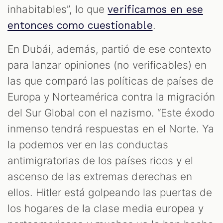
inhabitables”, lo que
verificamos en ese
.
entonces como cuestionable
En Dubái, además, partió de ese contexto
para lanzar opiniones (no verificables) en
las que comparó las políticas de países de
Europa y Norteamérica contra la migración
del Sur Global con el nazismo. “Este éxodo
inmenso tendrá respuestas en el Norte. Ya
la podemos ver en las conductas
antimigratorias de los países ricos y el
ascenso de las extremas derechas en
ellos. Hitler está golpeando las puertas de
los hogares de la clase media europea y