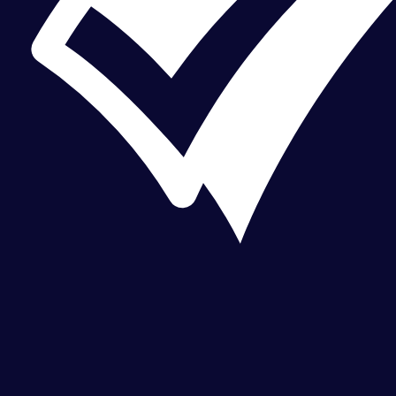
CHEQUEO MÚLTIPLE CHEQUEO MÚLTIPLE CHEQUEO MÚLTIPLE CHEQUEO MÚLTIPLE CHEQUEO MÚLTIPLE CHEQUEO MÚLTIPLE CHEQUEO MÚLTIPLE CHEQUEO MÚLTIPLE