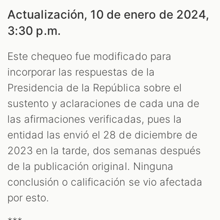
S
Actualización, 10 de enero de 2024,
3:30 p.m.
Este chequeo fue modificado para
incorporar las respuestas de la
Presidencia de la República sobre el
sustento y aclaraciones de cada una de
las afirmaciones verificadas, pues la
entidad las envió el 28 de diciembre de
2023 en la tarde, dos semanas después
de la publicación original. Ninguna
conclusión o calificación se vio afectada
por esto.