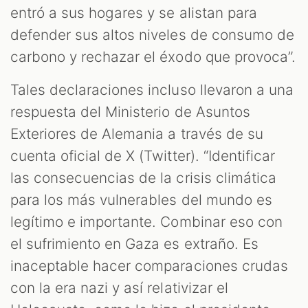
entró a sus hogares y se alistan para
defender sus altos niveles de consumo de
carbono y rechazar el éxodo que provoca”.
Tales declaraciones incluso llevaron a una
respuesta del Ministerio de Asuntos
Exteriores de Alemania a través de su
cuenta oficial de X (Twitter). “Identificar
las consecuencias de la crisis climática
para los más vulnerables del mundo es
legítimo e importante. Combinar eso con
el sufrimiento en Gaza es extraño. Es
inaceptable hacer comparaciones crudas
con la era nazi y así relativizar el