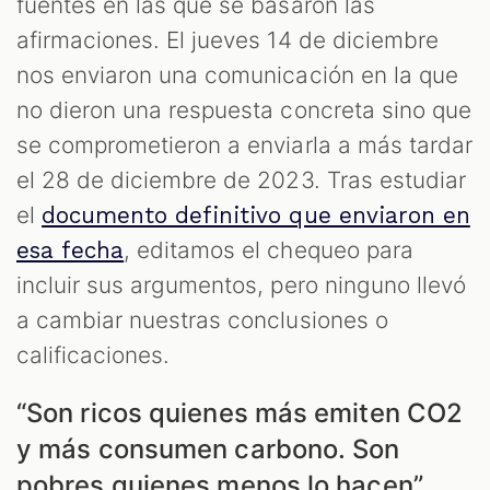
fuentes en las que se basaron las
afirmaciones. El jueves 14 de diciembre
nos enviaron una comunicación en la que
no dieron una respuesta concreta sino que
se comprometieron a enviarla a más tardar
el 28 de diciembre de 2023. Tras estudiar
el
documento definitivo que enviaron en
, editamos el chequeo para
esa fecha
incluir sus argumentos, pero ninguno llevó
a cambiar nuestras conclusiones o
calificaciones.
“Son ricos quienes más emiten CO2
y más consumen carbono. Son
pobres quienes menos lo hacen”