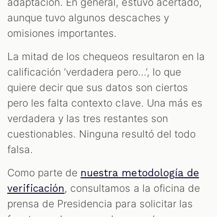
adaptación. En general, estuvo acertado,
aunque tuvo algunos descaches y
omisiones importantes.
La mitad de los chequeos resultaron en la
calificación ‘verdadera pero…’, lo que
quiere decir que sus datos son ciertos
pero les falta contexto clave. Una más es
verdadera y las tres restantes son
cuestionables. Ninguna resultó del todo
falsa.
Como parte de
nuestra metodología de
, consultamos a la oficina de
verificación
prensa de Presidencia para solicitar las