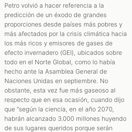
Petro volvió a hacer referencia a la
predicción de un éxodo de grandes
proporciones desde países más pobres y
más afectados por la crisis climática hacia
los más ricos y emisores de gases de
efecto invernadero (GEI), ubicados sobre
M
todo en el Norte Global, como lo había
hecho ante la Asamblea General de
Naciones Unidas en septiembre. No
obstante, esta vez fue más gaseoso al
respecto que en esa ocasión, cuando dijo
que “según la ciencia, en el año 2070,
habrán alcanzado 3.000 millones huyendo
de sus lugares queridos porque serán