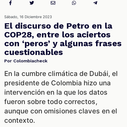
Sábado, 16 Diciembre 2023
El discurso de Petro en la
COP28, entre los aciertos
con ‘peros’ y algunas frases
cuestionables
Por Colombiacheck
En la cumbre climática de Dubái, el
presidente de Colombia hizo una
intervención en la que los datos
fueron sobre todo correctos,
aunque con omisiones claves en el
contexto.