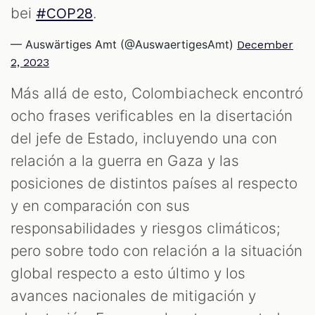
bei
.
#COP28
— Auswärtiges Amt (@AuswaertigesAmt)
December
2, 2023
Más allá de esto, Colombiacheck encontró
ocho frases verificables en la disertación
del jefe de Estado, incluyendo una con
relación a la guerra en Gaza y las
posiciones de distintos países al respecto
y en comparación con sus
responsabilidades y riesgos climáticos;
pero sobre todo con relación a la situación
global respecto a esto último y los
avances nacionales de mitigación y