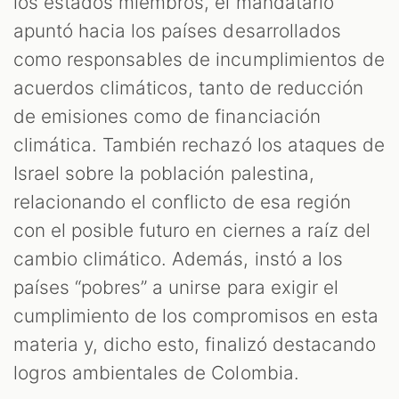
los estados miembros, el mandatario
apuntó hacia los países desarrollados
como responsables de incumplimientos de
acuerdos climáticos, tanto de reducción
T
de emisiones como de financiación
climática. También rechazó los ataques de
Israel sobre la población palestina,
relacionando el conflicto de esa región
con el posible futuro en ciernes a raíz del
cambio climático. Además, instó a los
países “pobres” a unirse para exigir el
cumplimiento de los compromisos en esta
materia y, dicho esto, finalizó destacando
logros ambientales de Colombia.