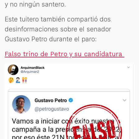
y no ningún santero.
Este tuitero también compartió dos
desinformaciones sobre el senador
Gustavo Petro durante el paro:
Falso trino de Petro y su candidatura