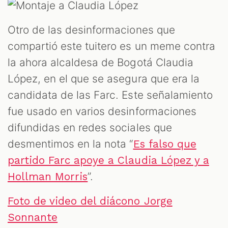
Otro de las desinformaciones que
compartió este tuitero es un meme contra
la ahora alcaldesa de Bogotá Claudia
López, en el que se asegura que era la
candidata de las Farc. Este señalamiento
fue usado en varios desinformaciones
difundidas en redes sociales que
desmentimos en la nota “
Es falso que
partido Farc apoye a Claudia López y a
”.
Hollman Morris
Foto de video del diácono Jorge
Sonnante