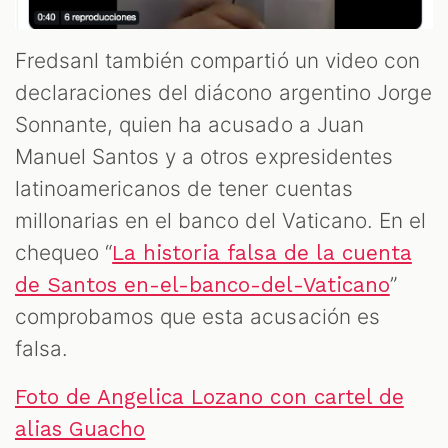
Fredsanl también compartió un video con
declaraciones del diácono argentino Jorge
Sonnante, quien ha acusado a Juan
Manuel Santos y a otros expresidentes
latinoamericanos de tener cuentas
millonarias en el banco del Vaticano. En el
chequeo “
La historia falsa de la cuenta
”
de Santos en-el-banco-del-Vaticano
comprobamos que esta acusación es
falsa.
Foto de Angelica Lozano con cartel de
alias Guacho