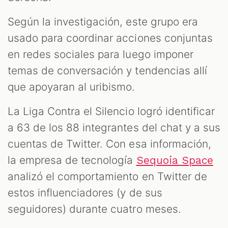
S
Según la investigación, este grupo era
usado para coordinar acciones conjuntas
en redes sociales para luego imponer
temas de conversación y tendencias allí
que apoyaran al uribismo.
La Liga Contra el Silencio logró identificar
a 63 de los 88 integrantes del chat y a sus
cuentas de Twitter. Con esa información,
la empresa de tecnología
Sequoia Space
analizó el comportamiento en Twitter de
estos influenciadores (y de sus
seguidores) durante cuatro meses.