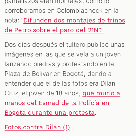
pantallazos eran montajes, como lo
corroboramos en Colombiacheck en la
nota: “
Difunden dos montajes de trinos
de Petro sobre el paro del 21N”.
Dos días después el tuitero publicó unas
imágenes en las que se veía a un joven
lanzando piedras y protestando en la
Plaza de Bolívar en Bogotá, dando a
entender que el de las fotos era Dilan
Cruz, el joven de 18 años,
que murió a
manos del Esmad de la Policía en
.
Bogotá durante una protesta
Fotos contra Dilan (1)