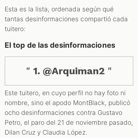
Esta es la lista, ordenada según qué
tantas desinformaciones compartió cada
tuitero:
El top de las desinformaciones
1. @Arquiman2
Este tuitero, en cuyo perfil no hay foto ni
nombre, sino el apodo MontBlack, publicó
ocho desinformaciones contra Gustavo
Petro, el paro del 21 de noviembre pasado,
Dilan Cruz y Claudia López.