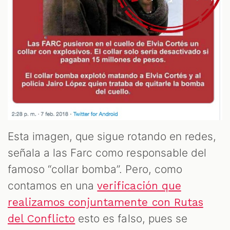
Esta imagen, que sigue rotando en redes,
señala a las Farc como responsable del
famoso “collar bomba”. Pero, como
contamos en una
verificación que
realizamos conjuntamente con Rutas
esto es falso, pues se
del Conflicto