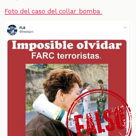
Foto del caso del collar bomba