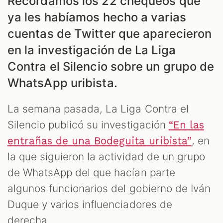
Recordamos los 22 chequeos que
ya les habíamos hecho a varias
cuentas de Twitter que aparecieron
en la investigación de La Liga
Contra el Silencio sobre un grupo de
WhatsApp uribista.
La semana pasada, La Liga Contra el
Silencio publicó su investigación
“En las
, en
entrañas de una Bodeguita uribista”
la que siguieron la actividad de un grupo
de WhatsApp del que hacían parte
algunos funcionarios del gobierno de Iván
Duque y varios influenciadores de
derecha.