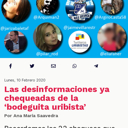
S
Lunes, 10 Febrero 2020
Las desinformaciones ya
chequeadas de la
‘bodeguita uribista’
Por Ana María Saavedra