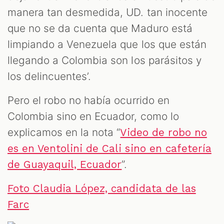
manera tan desmedida, UD. tan inocente
que no se da cuenta que Maduro está
limpiando a Venezuela que los que están
llegando a Colombia son los parásitos y
los delincuentes’.
Pero el robo no había ocurrido en
Colombia sino en Ecuador, como lo
explicamos en la nota “
Video de robo no
es en Ventolini de Cali sino en cafetería
”.
de Guayaquil, Ecuador
Foto Claudia López, candidata de las
Farc