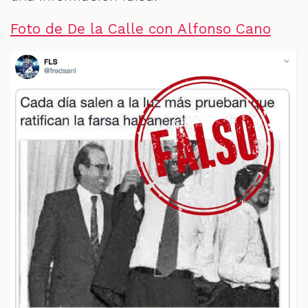
Foto de De la Calle con Alfonso Cano