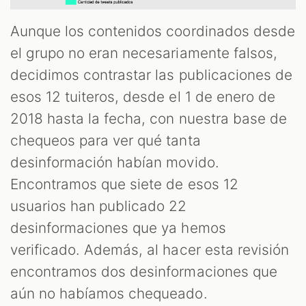
Aunque los contenidos coordinados desde
el grupo no eran necesariamente falsos,
decidimos contrastar las publicaciones de
esos 12 tuiteros, desde el 1 de enero de
2018 hasta la fecha, con nuestra base de
chequeos para ver qué tanta
desinformación habían movido.
T
Encontramos que siete de esos 12
usuarios han publicado 22
desinformaciones que ya hemos
verificado. Además, al hacer esta revisión
encontramos dos desinformaciones que
aún no habíamos chequeado.