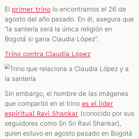
M
El
lo encontramos el 26 de
primer trino
agosto del año pasado. En él, asegura que
“la santería será la única religión en
Bogotá si gana Claudia López”.
Trino contra Claudia López
Sin embargo, el hombre de las imágenes
que compartió en el trino
es el líder
(conocido por sus
espiritual Ravi Shankar
seguidores como Sri Sri Ravi Shankar),
quien estuvo en agosto pasado en Bogotá