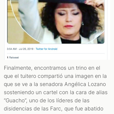
Finalmente, encontramos un trino en el
que el tuitero compartió una imagen en la
que se ve a la senadora Angélica Lozano
sosteniendo un cartel con la cara de alias
“Guacho”, uno de los líderes de las
disidencias de las Farc, que fue abatido