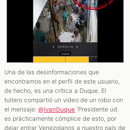
Una de las desinformaciones que
encontramos en el perfil de este usuario,
de hecho, es una crítica a Duque. El
tuitero compartió un video de un robo con
el mensaje:
‘Presidente ud.
@IvanDuque
es prácticamente cómplice de esto, por
dejar entrar Venezolanos a nuestro país de