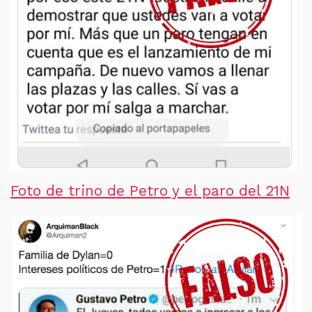
Foto de trino de Petro y el paro del 21N