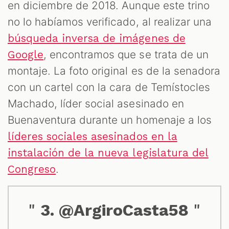
en diciembre de 2018. Aunque este trino
no lo habíamos verificado, al realizar una
búsqueda inversa de imágenes de
, encontramos que se trata de un
Google
montaje. La foto original es de la senadora
con un cartel con la cara de Temístocles
Machado, líder social asesinado en
Buenaventura durante un homenaje a los
líderes sociales asesinados en la
instalación de la nueva legislatura del
.
Congreso
3. @ArgiroCasta58