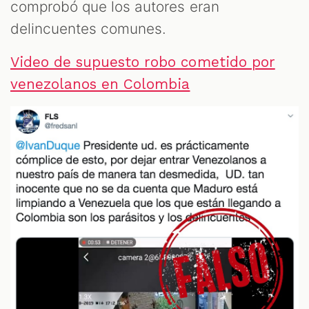
comprobó que los autores eran
delincuentes comunes.
Video de supuesto robo cometido por
venezolanos en Colombia