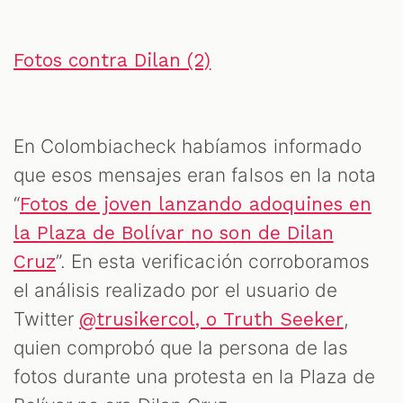
Fotos contra Dilan (2)
En Colombiacheck habíamos informado
que esos mensajes eran falsos en la nota
“
Fotos de joven lanzando adoquines en
la Plaza de Bolívar no son de Dilan
”. En esta verificación corroboramos
Cruz
el análisis realizado por el usuario de
Twitter
,
@trusikercol, o Truth Seeker
quien comprobó que la persona de las
fotos durante una protesta en la Plaza de