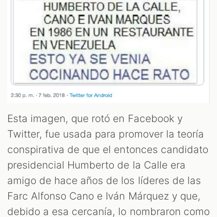
Esta imagen, que rotó en Facebook y
Twitter, fue usada para promover la teoría
conspirativa de que el entonces candidato
presidencial Humberto de la Calle era
amigo de hace años de los líderes de las
Farc Alfonso Cano e Iván Márquez y que,
debido a esa cercanía, lo nombraron como