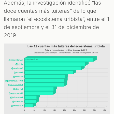
Además, la investigación identificó “las
doce cuentas más tuiteras” de lo que
S
llamaron “el ecosistema uribista”, entre el 1
de septiembre y el 31 de diciembre de
2019.