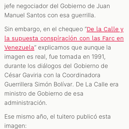
jefe negociador del Gobierno de Juan
Manuel Santos con esa guerrilla.
Sin embargo, en el chequeo “
De la Calle y
la supuesta conspiración con las Farc en
”
explicamos que aunque la
Venezuela
imagen es real, fue tomada en 1991,
durante los diálogos del Gobierno de
César Gaviria con la Coordinadora
Guerrillera Simón Bolívar. De La Calle era
ministro de Gobierno de esa
administración.
Ese mismo año, el tuitero publicó esta
imagen: