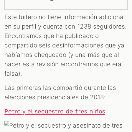
Este tuitero no tiene información adicional
en su perfil y cuenta con 1238 seguidores.
Encontramos que ha publicado o
compartido seis desinformaciones que ya
habíamos chequeado (y una más que al
hacer esta revisión encontramos que era
falsa).
Las primeras las compartió durante las
elecciones presidenciales de 2018:
Petro y el secuestro de tres niños